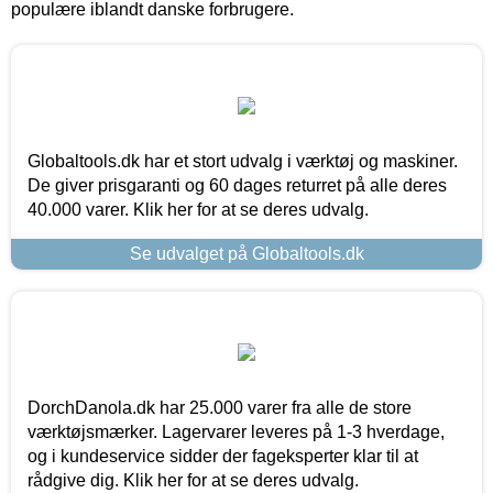
populære iblandt danske forbrugere.
Globaltools.dk har et stort udvalg i værktøj og maskiner.
De giver prisgaranti og 60 dages returret på alle deres
40.000 varer. Klik her for at se deres udvalg.
Se udvalget på Globaltools.dk
DorchDanola.dk har 25.000 varer fra alle de store
værktøjsmærker. Lagervarer leveres på 1-3 hverdage,
og i kundeservice sidder der fageksperter klar til at
rådgive dig. Klik her for at se deres udvalg.