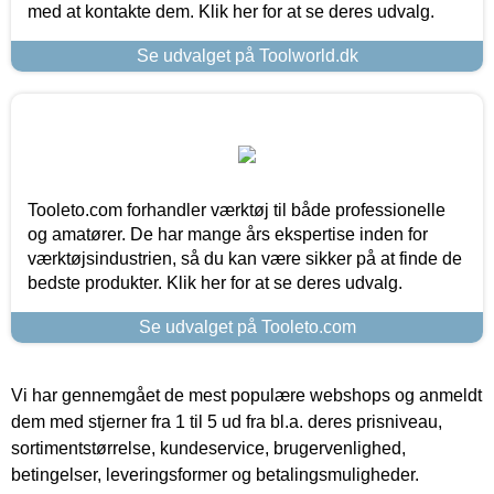
med at kontakte dem. Klik her for at se deres udvalg.
Se udvalget på Toolworld.dk
Tooleto.com forhandler værktøj til både professionelle
og amatører. De har mange års ekspertise inden for
værktøjsindustrien, så du kan være sikker på at finde de
bedste produkter. Klik her for at se deres udvalg.
Se udvalget på Tooleto.com
Vi har gennemgået de mest populære webshops og anmeldt
dem med stjerner fra 1 til 5 ud fra bl.a. deres prisniveau,
sortimentstørrelse, kundeservice, brugervenlighed,
betingelser, leveringsformer og betalingsmuligheder.