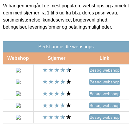
Vi har gennemgået de mest populære webshops og anmeldt
dem med stjerner fra 1 til 5 ud fra bl.a. deres prisniveau,
sortimentstørrelse, kundeservice, brugervenlighed,
betingelser, leveringsformer og betalingsmuligheder.
Bedst anmeldte webshops
Webshop
Stjerner
Link
Besøg webshop
Besøg webshop
Besøg webshop
Besøg webshop
Besøg webshop