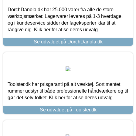
DorchDanola.dk har 25.000 varer fra alle de store
værktøjsmærker. Lagervarer leveres på 1-3 hverdage,
og i kundeservice sidder der fageksperter klar til at
rådgive dig. Klik her for at se deres udvalg.
Se udvalget på DorchDanola.dk
Toolster.dk har prisgaranti på alt værktøj. Sortimentet
rummer udstyr til både professionelle håndværkere og til
gør-det-selv-folket. Klik her for at se deres udvalg.
Se udvalget på Toolster.dk