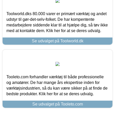
Toolworld.dks 80.000 varer er primært værktøj og andet
udstyr til gør-det-selv-folket. De har kompentente
medarbejdere siddende klar til at hjælpe dig, så tøv ikke
med at kontakte dem. Klik her for at se deres udvalg.
Se udvalget på Toolworld.dk
Tooleto.com forhandler værktøj til både professionelle
og amatører. De har mange års ekspertise inden for
værktøjsindustrien, så du kan være sikker på at finde de
bedste produkter. Klik her for at se deres udvalg.
Se udvalget på Tooleto.com