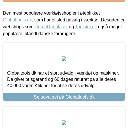
Den mest populære værktøjsshop er i øjeblikket
Globaltools.dk
, som har et stort udvalg i værktøj. Desuden er
webshops som
DorchDanola.dk
og
Toolster.dk
også meget
populære iblandt danske forbrugere.
Globaltools.dk har et stort udvalg i værktøj og maskiner.
De giver prisgaranti og 60 dages returret på alle deres
40.000 varer. Klik her for at se deres udvalg.
Se udvalget på Globaltools.dk