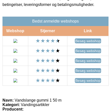
betingelser, leveringsformer og betalingsmuligheder.
Bedst anmeldte webshops
Webshop
Stjerner
Link
Besøg webshop
Besøg webshop
Besøg webshop
Besøg webshop
Besøg webshop
Navn:
Vandslange gummi 1 50 m
Kategori:
Vandingsartikler
Producent: