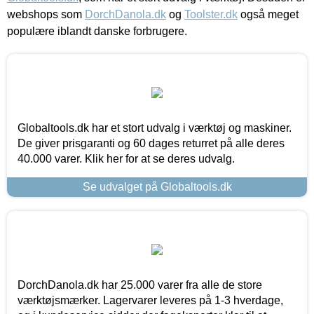
webshops som
DorchDanola.dk
og
Toolster.dk
også meget
populære iblandt danske forbrugere.
Globaltools.dk har et stort udvalg i værktøj og maskiner.
De giver prisgaranti og 60 dages returret på alle deres
40.000 varer. Klik her for at se deres udvalg.
Se udvalget på Globaltools.dk
DorchDanola.dk har 25.000 varer fra alle de store
værktøjsmærker. Lagervarer leveres på 1-3 hverdage,