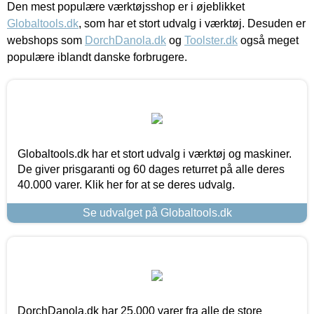
Den mest populære værktøjsshop er i øjeblikket
Globaltools.dk
, som har et stort udvalg i værktøj. Desuden er
webshops som
DorchDanola.dk
og
Toolster.dk
også meget
populære iblandt danske forbrugere.
Globaltools.dk har et stort udvalg i værktøj og maskiner.
De giver prisgaranti og 60 dages returret på alle deres
40.000 varer. Klik her for at se deres udvalg.
Se udvalget på Globaltools.dk
DorchDanola.dk har 25.000 varer fra alle de store