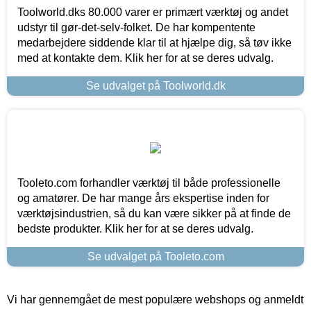
Toolworld.dks 80.000 varer er primært værktøj og andet
udstyr til gør-det-selv-folket. De har kompentente
medarbejdere siddende klar til at hjælpe dig, så tøv ikke
med at kontakte dem. Klik her for at se deres udvalg.
Se udvalget på Toolworld.dk
Tooleto.com forhandler værktøj til både professionelle
og amatører. De har mange års ekspertise inden for
værktøjsindustrien, så du kan være sikker på at finde de
bedste produkter. Klik her for at se deres udvalg.
Se udvalget på Tooleto.com
Vi har gennemgået de mest populære webshops og anmeldt