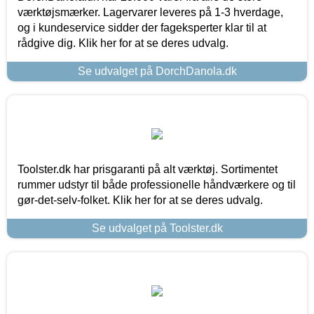
værktøjsmærker. Lagervarer leveres på 1-3 hverdage,
og i kundeservice sidder der fageksperter klar til at
rådgive dig. Klik her for at se deres udvalg.
Se udvalget på DorchDanola.dk
Toolster.dk har prisgaranti på alt værktøj. Sortimentet
rummer udstyr til både professionelle håndværkere og til
gør-det-selv-folket. Klik her for at se deres udvalg.
Se udvalget på Toolster.dk