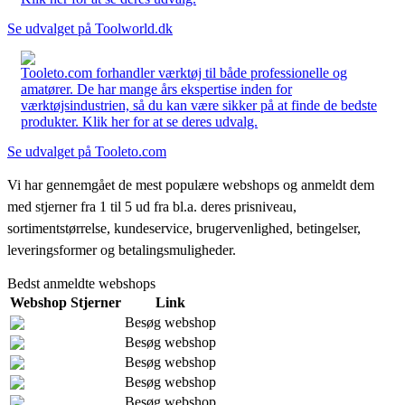
Se udvalget på Toolworld.dk
Tooleto.com forhandler værktøj til både professionelle og
amatører. De har mange års ekspertise inden for
værktøjsindustrien, så du kan være sikker på at finde de bedste
produkter. Klik her for at se deres udvalg.
Se udvalget på Tooleto.com
Vi har gennemgået de mest populære webshops og anmeldt dem
med stjerner fra 1 til 5 ud fra bl.a. deres prisniveau,
sortimentstørrelse, kundeservice, brugervenlighed, betingelser,
leveringsformer og betalingsmuligheder.
Bedst anmeldte webshops
Webshop
Stjerner
Link
Besøg webshop
Besøg webshop
Besøg webshop
Besøg webshop
Besøg webshop