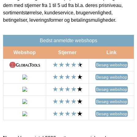
dem med stjerner fra 1 til 5 ud fra bl.a. deres prisniveau,
sortimentstørrelse, kundeservice, brugervenlighed,
betingelser, leveringsformer og betalingsmuligheder.
Bedst anmeldte webshops
Webshop
Stjerner
Link
Besøg webshop
Besøg webshop
Besøg webshop
Besøg webshop
Besøg webshop