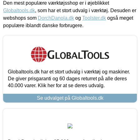
Den mest populære værktøjsshop er i øjeblikket
Globaltools.dk
, som har et stort udvalg i værktøj. Desuden er
webshops som
DorchDanola.dk
og
Toolster.dk
også meget
populære iblandt danske forbrugere.
Globaltools.dk har et stort udvalg i værktøj og maskiner.
De giver prisgaranti og 60 dages returret på alle deres
40.000 varer. Klik her for at se deres udvalg.
Se udvalget på Globaltools.dk