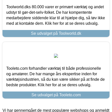
Toolworld.dks 80.000 varer er primært værktøj og andet
udstyr til gør-det-selv-folket. De har kompentente
medarbejdere siddende klar til at hjælpe dig, så tøv ikke
med at kontakte dem. Klik her for at se deres udvalg.
Se udvalget på Toolworld.dk
Tooleto.com forhandler værktøj til både professionelle
og amatører. De har mange års ekspertise inden for
værktøjsindustrien, så du kan være sikker på at finde de
bedste produkter. Klik her for at se deres udvalg.
Se udvalget på Tooleto.com
Vi har gennemgået de mest populære webshops og anmeldt