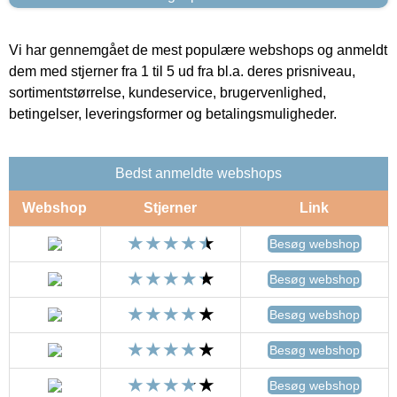
Vi har gennemgået de mest populære webshops og anmeldt
dem med stjerner fra 1 til 5 ud fra bl.a. deres prisniveau,
sortimentstørrelse, kundeservice, brugervenlighed,
betingelser, leveringsformer og betalingsmuligheder.
Bedst anmeldte webshops
Webshop
Stjerner
Link
Besøg webshop
Besøg webshop
Besøg webshop
Besøg webshop
Besøg webshop