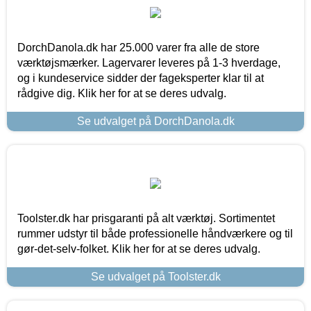
DorchDanola.dk har 25.000 varer fra alle de store
værktøjsmærker. Lagervarer leveres på 1-3 hverdage,
og i kundeservice sidder der fageksperter klar til at
rådgive dig. Klik her for at se deres udvalg.
Se udvalget på DorchDanola.dk
Toolster.dk har prisgaranti på alt værktøj. Sortimentet
rummer udstyr til både professionelle håndværkere og til
gør-det-selv-folket. Klik her for at se deres udvalg.
Se udvalget på Toolster.dk