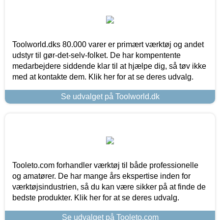
Toolworld.dks 80.000 varer er primært værktøj og andet
udstyr til gør-det-selv-folket. De har kompentente
medarbejdere siddende klar til at hjælpe dig, så tøv ikke
med at kontakte dem. Klik her for at se deres udvalg.
Se udvalget på Toolworld.dk
Tooleto.com forhandler værktøj til både professionelle
og amatører. De har mange års ekspertise inden for
værktøjsindustrien, så du kan være sikker på at finde de
bedste produkter. Klik her for at se deres udvalg.
Se udvalget på Tooleto.com