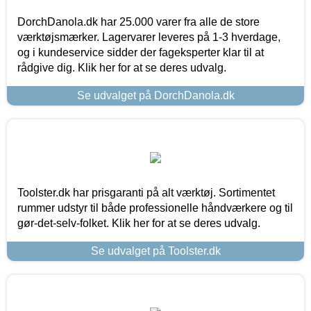
DorchDanola.dk har 25.000 varer fra alle de store
værktøjsmærker. Lagervarer leveres på 1-3 hverdage,
og i kundeservice sidder der fageksperter klar til at
rådgive dig. Klik her for at se deres udvalg.
Se udvalget på DorchDanola.dk
Toolster.dk har prisgaranti på alt værktøj. Sortimentet
rummer udstyr til både professionelle håndværkere og til
gør-det-selv-folket. Klik her for at se deres udvalg.
Se udvalget på Toolster.dk