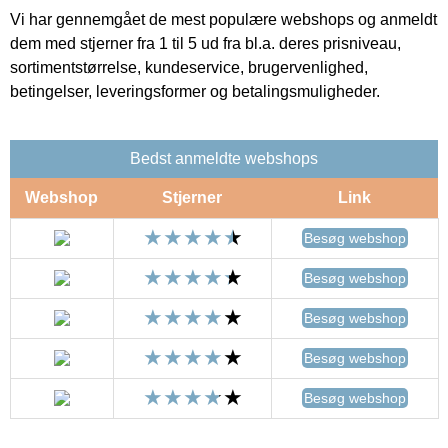
Vi har gennemgået de mest populære webshops og anmeldt
dem med stjerner fra 1 til 5 ud fra bl.a. deres prisniveau,
sortimentstørrelse, kundeservice, brugervenlighed,
betingelser, leveringsformer og betalingsmuligheder.
Bedst anmeldte webshops
Webshop
Stjerner
Link
Besøg webshop
Besøg webshop
Besøg webshop
Besøg webshop
Besøg webshop