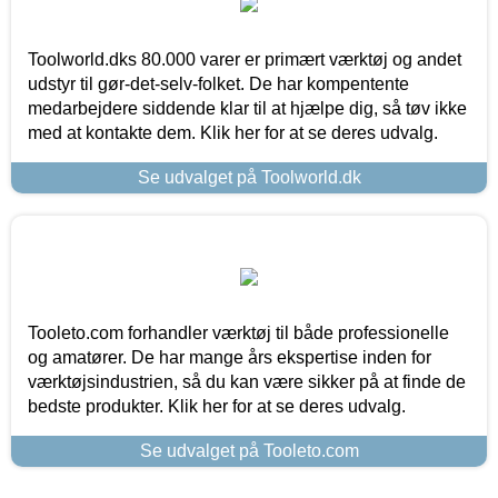
Toolworld.dks 80.000 varer er primært værktøj og andet
udstyr til gør-det-selv-folket. De har kompentente
medarbejdere siddende klar til at hjælpe dig, så tøv ikke
med at kontakte dem. Klik her for at se deres udvalg.
Se udvalget på Toolworld.dk
Tooleto.com forhandler værktøj til både professionelle
og amatører. De har mange års ekspertise inden for
værktøjsindustrien, så du kan være sikker på at finde de
bedste produkter. Klik her for at se deres udvalg.
Se udvalget på Tooleto.com