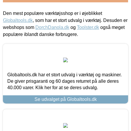
Den mest populære værktøjsshop er i øjeblikket
Globaltools.dk
, som har et stort udvalg i værktøj. Desuden er
webshops som
DorchDanola.dk
og
Toolster.dk
også meget
populære iblandt danske forbrugere.
Globaltools.dk har et stort udvalg i værktøj og maskiner.
De giver prisgaranti og 60 dages returret på alle deres
40.000 varer. Klik her for at se deres udvalg.
Se udvalget på Globaltools.dk