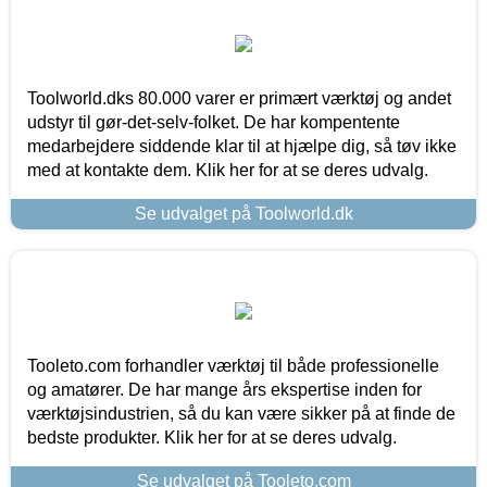
Toolworld.dks 80.000 varer er primært værktøj og andet
udstyr til gør-det-selv-folket. De har kompentente
medarbejdere siddende klar til at hjælpe dig, så tøv ikke
med at kontakte dem. Klik her for at se deres udvalg.
Se udvalget på Toolworld.dk
Tooleto.com forhandler værktøj til både professionelle
og amatører. De har mange års ekspertise inden for
værktøjsindustrien, så du kan være sikker på at finde de
bedste produkter. Klik her for at se deres udvalg.
Se udvalget på Tooleto.com