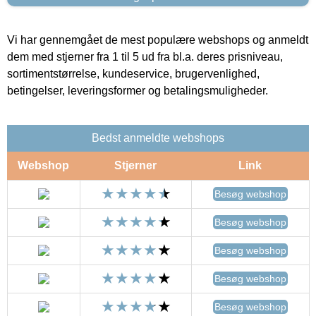
Vi har gennemgået de mest populære webshops og anmeldt
dem med stjerner fra 1 til 5 ud fra bl.a. deres prisniveau,
sortimentstørrelse, kundeservice, brugervenlighed,
betingelser, leveringsformer og betalingsmuligheder.
Bedst anmeldte webshops
Webshop
Stjerner
Link
Besøg webshop
Besøg webshop
Besøg webshop
Besøg webshop
Besøg webshop