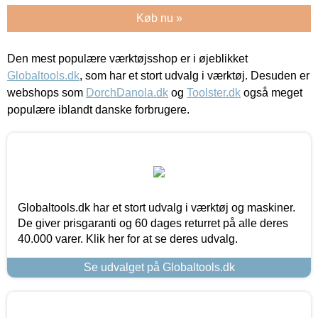
Køb nu »
Den mest populære værktøjsshop er i øjeblikket
Globaltools.dk
, som har et stort udvalg i værktøj. Desuden er
webshops som
DorchDanola.dk
og
Toolster.dk
også meget
populære iblandt danske forbrugere.
Globaltools.dk har et stort udvalg i værktøj og maskiner.
De giver prisgaranti og 60 dages returret på alle deres
40.000 varer. Klik her for at se deres udvalg.
Se udvalget på Globaltools.dk