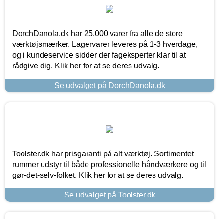
DorchDanola.dk har 25.000 varer fra alle de store
værktøjsmærker. Lagervarer leveres på 1-3 hverdage,
og i kundeservice sidder der fageksperter klar til at
rådgive dig. Klik her for at se deres udvalg.
Se udvalget på DorchDanola.dk
Toolster.dk har prisgaranti på alt værktøj. Sortimentet
rummer udstyr til både professionelle håndværkere og til
gør-det-selv-folket. Klik her for at se deres udvalg.
Se udvalget på Toolster.dk