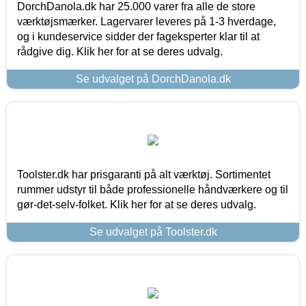
DorchDanola.dk har 25.000 varer fra alle de store
værktøjsmærker. Lagervarer leveres på 1-3 hverdage,
og i kundeservice sidder der fageksperter klar til at
rådgive dig. Klik her for at se deres udvalg.
Se udvalget på DorchDanola.dk
Toolster.dk har prisgaranti på alt værktøj. Sortimentet
rummer udstyr til både professionelle håndværkere og til
gør-det-selv-folket. Klik her for at se deres udvalg.
Se udvalget på Toolster.dk