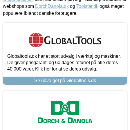
webshops som
DorchDanola.dk
og
Toolster.dk
også meget
populære iblandt danske forbrugere.
Globaltools.dk har et stort udvalg i værktøj og maskiner.
De giver prisgaranti og 60 dages returret på alle deres
40.000 varer. Klik her for at se deres udvalg.
Se udvalget på Globaltools.dk