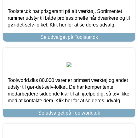
Toolster.dk har prisgaranti på alt værktøj. Sortimentet
rummer udstyr til både professionelle håndværkere og til
gør-det-selv-folket. Klik her for at se deres udvalg.
Se udvalget på Toolster.dk
Toolworld.dks 80.000 varer er primært værktøj og andet
udstyr til gør-det-selv-folket. De har kompentente
medarbejdere siddende klar til at hjælpe dig, så tøv ikke
med at kontakte dem. Klik her for at se deres udvalg.
Se udvalget på Toolworld.dk