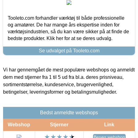
Tooleto.com forhandler værktøj til både professionelle
og amatører. De har mange års ekspertise inden for
værktøjsindustrien, så du kan være sikker på at finde de
bedste produkter. Klik her for at se deres udvalg.
Se udvalget på Tooleto.com
Vi har gennemgået de mest populære webshops og anmeldt
dem med stjerner fra 1 til 5 ud fra bl.a. deres prisniveau,
sortimentstørrelse, kundeservice, brugervenlighed,
betingelser, leveringsformer og betalingsmuligheder.
Bedst anmeldte webshops
Webshop
Stjerner
Link
Besøg webshop