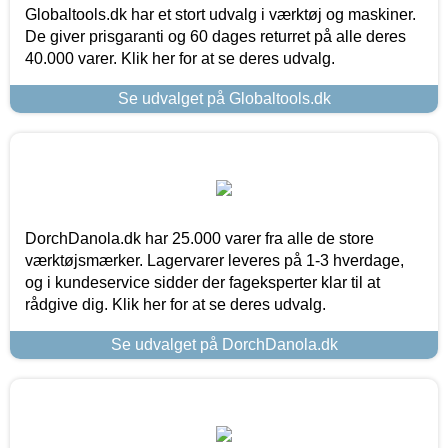
Globaltools.dk har et stort udvalg i værktøj og maskiner.
De giver prisgaranti og 60 dages returret på alle deres
40.000 varer. Klik her for at se deres udvalg.
Se udvalget på Globaltools.dk
DorchDanola.dk har 25.000 varer fra alle de store
værktøjsmærker. Lagervarer leveres på 1-3 hverdage,
og i kundeservice sidder der fageksperter klar til at
rådgive dig. Klik her for at se deres udvalg.
Se udvalget på DorchDanola.dk