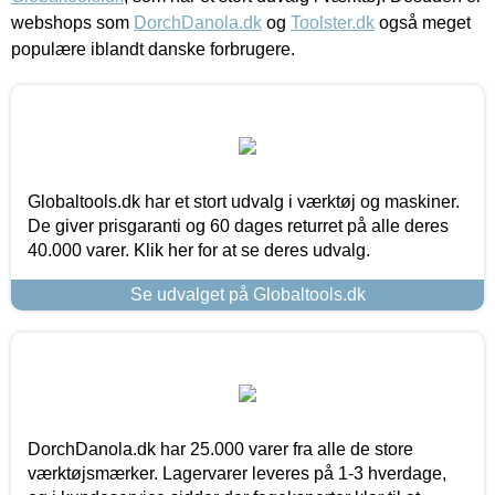
webshops som
DorchDanola.dk
og
Toolster.dk
også meget
populære iblandt danske forbrugere.
Globaltools.dk har et stort udvalg i værktøj og maskiner.
De giver prisgaranti og 60 dages returret på alle deres
40.000 varer. Klik her for at se deres udvalg.
Se udvalget på Globaltools.dk
DorchDanola.dk har 25.000 varer fra alle de store
værktøjsmærker. Lagervarer leveres på 1-3 hverdage,