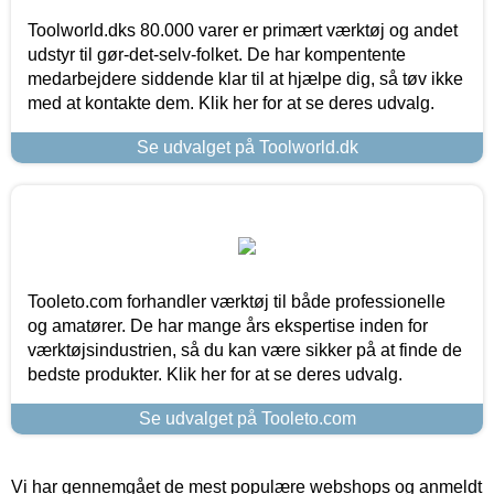
Toolworld.dks 80.000 varer er primært værktøj og andet
udstyr til gør-det-selv-folket. De har kompentente
medarbejdere siddende klar til at hjælpe dig, så tøv ikke
med at kontakte dem. Klik her for at se deres udvalg.
Se udvalget på Toolworld.dk
Tooleto.com forhandler værktøj til både professionelle
og amatører. De har mange års ekspertise inden for
værktøjsindustrien, så du kan være sikker på at finde de
bedste produkter. Klik her for at se deres udvalg.
Se udvalget på Tooleto.com
Vi har gennemgået de mest populære webshops og anmeldt