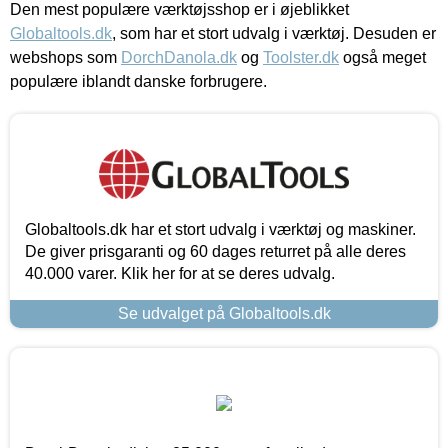
Den mest populære værktøjsshop er i øjeblikket
Globaltools.dk
, som har et stort udvalg i værktøj. Desuden er
webshops som
DorchDanola.dk
og
Toolster.dk
også meget
populære iblandt danske forbrugere.
Globaltools.dk har et stort udvalg i værktøj og maskiner.
De giver prisgaranti og 60 dages returret på alle deres
40.000 varer. Klik her for at se deres udvalg.
Se udvalget på Globaltools.dk