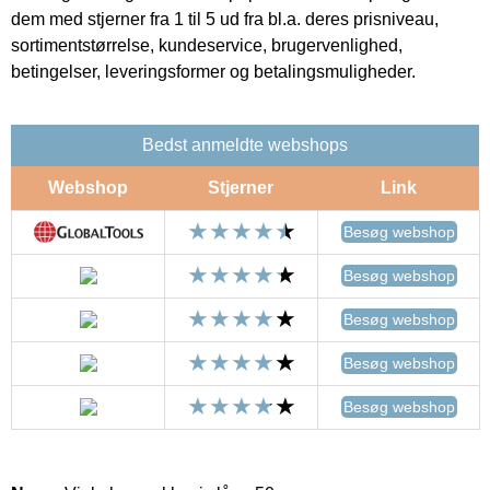
dem med stjerner fra 1 til 5 ud fra bl.a. deres prisniveau,
sortimentstørrelse, kundeservice, brugervenlighed,
betingelser, leveringsformer og betalingsmuligheder.
Bedst anmeldte webshops
Webshop
Stjerner
Link
Besøg webshop
Besøg webshop
Besøg webshop
Besøg webshop
Besøg webshop