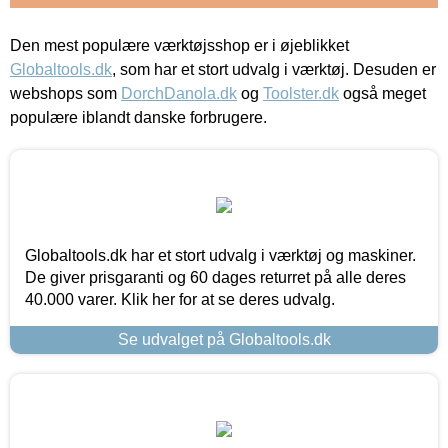
Den mest populære værktøjsshop er i øjeblikket
Globaltools.dk
, som har et stort udvalg i værktøj. Desuden er
webshops som
DorchDanola.dk
og
Toolster.dk
også meget
populære iblandt danske forbrugere.
Globaltools.dk har et stort udvalg i værktøj og maskiner.
De giver prisgaranti og 60 dages returret på alle deres
40.000 varer. Klik her for at se deres udvalg.
Se udvalget på Globaltools.dk