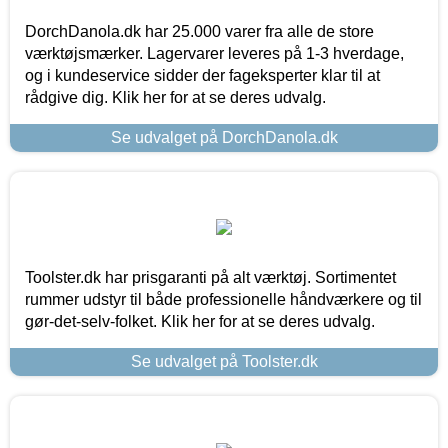
DorchDanola.dk har 25.000 varer fra alle de store
værktøjsmærker. Lagervarer leveres på 1-3 hverdage,
og i kundeservice sidder der fageksperter klar til at
rådgive dig. Klik her for at se deres udvalg.
Se udvalget på DorchDanola.dk
Toolster.dk har prisgaranti på alt værktøj. Sortimentet
rummer udstyr til både professionelle håndværkere og til
gør-det-selv-folket. Klik her for at se deres udvalg.
Se udvalget på Toolster.dk