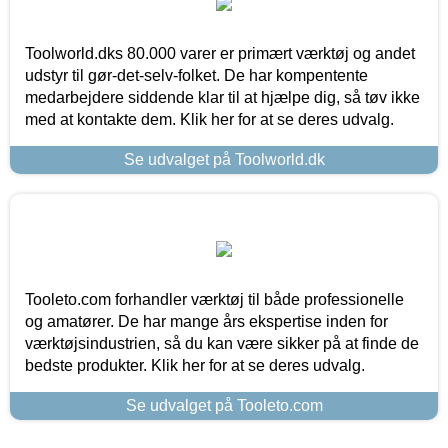
Toolworld.dks 80.000 varer er primært værktøj og andet
udstyr til gør-det-selv-folket. De har kompentente
medarbejdere siddende klar til at hjælpe dig, så tøv ikke
med at kontakte dem. Klik her for at se deres udvalg.
Se udvalget på Toolworld.dk
Tooleto.com forhandler værktøj til både professionelle
og amatører. De har mange års ekspertise inden for
værktøjsindustrien, så du kan være sikker på at finde de
bedste produkter. Klik her for at se deres udvalg.
Se udvalget på Tooleto.com