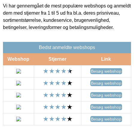
Vi har gennemgået de mest populære webshops og anmeldt
dem med stjerner fra 1 til 5 ud fra bl.a. deres prisniveau,
sortimentstørrelse, kundeservice, brugervenlighed,
betingelser, leveringsformer og betalingsmuligheder.
Bedst anmeldte webshops
Webshop
Stjerner
Link
Besøg webshop
Besøg webshop
Besøg webshop
Besøg webshop
Besøg webshop