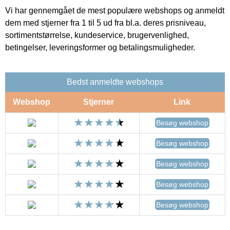
Vi har gennemgået de mest populære webshops og anmeldt
dem med stjerner fra 1 til 5 ud fra bl.a. deres prisniveau,
sortimentstørrelse, kundeservice, brugervenlighed,
betingelser, leveringsformer og betalingsmuligheder.
Bedst anmeldte webshops
Webshop
Stjerner
Link
Besøg webshop
Besøg webshop
Besøg webshop
Besøg webshop
Besøg webshop