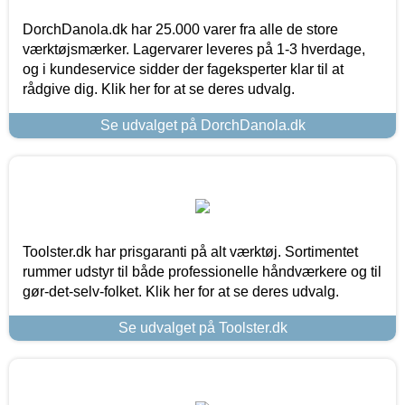
DorchDanola.dk har 25.000 varer fra alle de store
værktøjsmærker. Lagervarer leveres på 1-3 hverdage,
og i kundeservice sidder der fageksperter klar til at
rådgive dig. Klik her for at se deres udvalg.
Se udvalget på DorchDanola.dk
Toolster.dk har prisgaranti på alt værktøj. Sortimentet
rummer udstyr til både professionelle håndværkere og til
gør-det-selv-folket. Klik her for at se deres udvalg.
Se udvalget på Toolster.dk