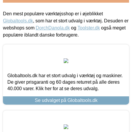
Den mest populære værktøjsshop er i øjeblikket
Globaltools.dk
, som har et stort udvalg i værktøj. Desuden er
webshops som
DorchDanola.dk
og
Toolster.dk
også meget
populære iblandt danske forbrugere.
Globaltools.dk har et stort udvalg i værktøj og maskiner.
De giver prisgaranti og 60 dages returret på alle deres
40.000 varer. Klik her for at se deres udvalg.
Se udvalget på Globaltools.dk