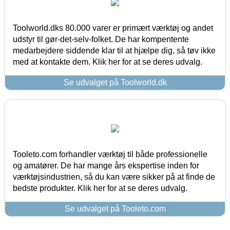
Toolworld.dks 80.000 varer er primært værktøj og andet
udstyr til gør-det-selv-folket. De har kompentente
medarbejdere siddende klar til at hjælpe dig, så tøv ikke
med at kontakte dem. Klik her for at se deres udvalg.
Se udvalget på Toolworld.dk
Tooleto.com forhandler værktøj til både professionelle
og amatører. De har mange års ekspertise inden for
værktøjsindustrien, så du kan være sikker på at finde de
bedste produkter. Klik her for at se deres udvalg.
Se udvalget på Tooleto.com