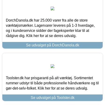
DorchDanola.dk har 25.000 varer fra alle de store
værktøjsmærker. Lagervarer leveres på 1-3 hverdage,
og i kundeservice sidder der fageksperter klar til at
rådgive dig. Klik her for at se deres udvalg.
Se udvalget på DorchDanola.dk
Toolster.dk har prisgaranti på alt værktøj. Sortimentet
rummer udstyr til både professionelle håndværkere og til
gør-det-selv-folket. Klik her for at se deres udvalg.
Se udvalget på Toolster.dk