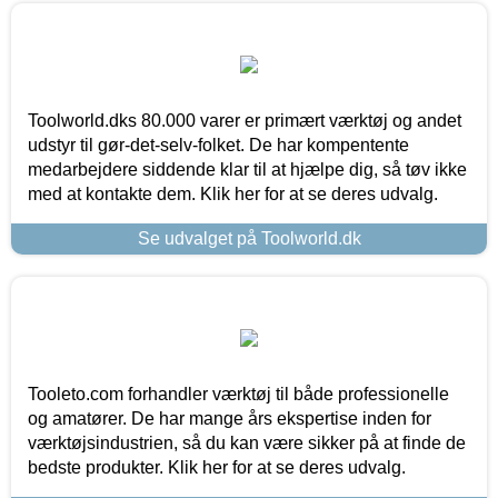
Toolworld.dks 80.000 varer er primært værktøj og andet
udstyr til gør-det-selv-folket. De har kompentente
medarbejdere siddende klar til at hjælpe dig, så tøv ikke
med at kontakte dem. Klik her for at se deres udvalg.
Se udvalget på Toolworld.dk
Tooleto.com forhandler værktøj til både professionelle
og amatører. De har mange års ekspertise inden for
værktøjsindustrien, så du kan være sikker på at finde de
bedste produkter. Klik her for at se deres udvalg.