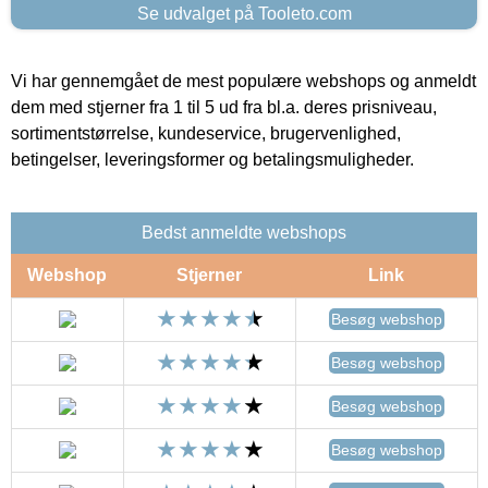
Se udvalget på Tooleto.com
Vi har gennemgået de mest populære webshops og anmeldt
dem med stjerner fra 1 til 5 ud fra bl.a. deres prisniveau,
sortimentstørrelse, kundeservice, brugervenlighed,
betingelser, leveringsformer og betalingsmuligheder.
Bedst anmeldte webshops
Webshop
Stjerner
Link
Besøg webshop
Besøg webshop
Besøg webshop
Besøg webshop